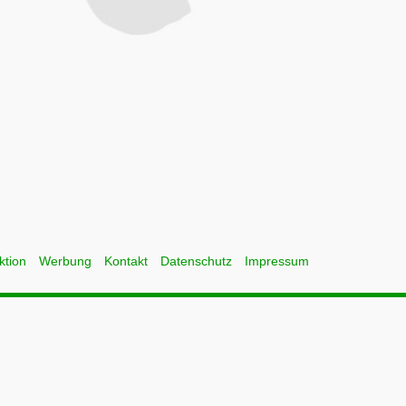
ktion
Werbung
Kontakt
Datenschutz
Impressum