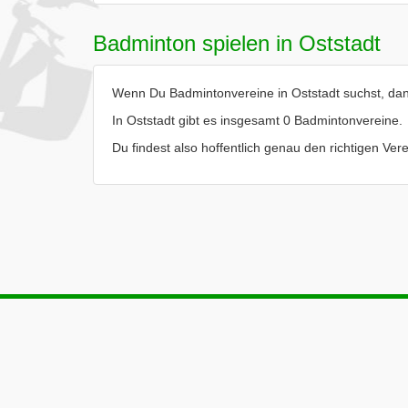
Badminton spielen in Oststadt
Wenn Du Badmintonvereine in Oststadt suchst, dann
In Oststadt gibt es insgesamt 0 Badmintonvereine.
Du findest also hoffentlich genau den richtigen Ver