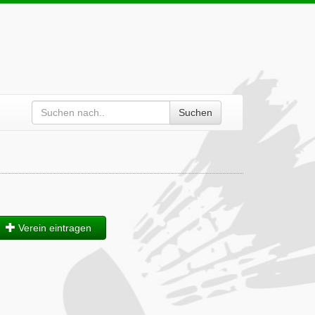
Suchen
Verein eintragen