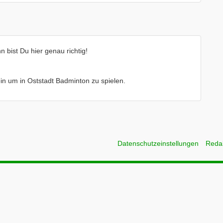
 bist Du hier genau richtig!
ein um in Oststadt Badminton zu spielen.
Datenschutzeinstellungen
Reda