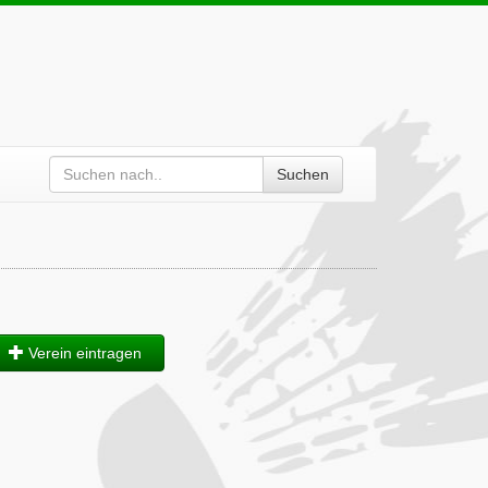
Suchen
Verein eintragen