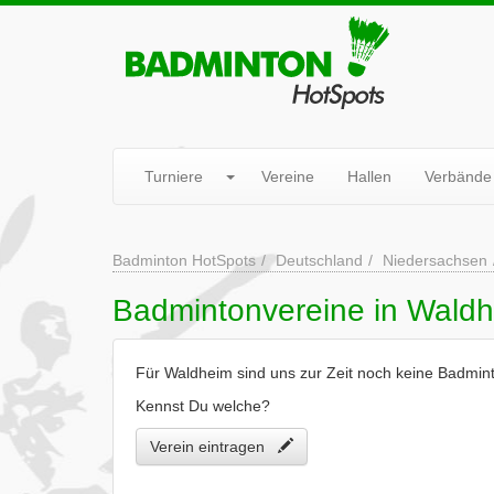
Turniere
Vereine
Hallen
Verbände
Badminton HotSpots
Deutschland
Niedersachsen
Badmintonvereine in Wald
Für Waldheim sind uns zur Zeit noch keine Badmin
Kennst Du welche?
Verein eintragen