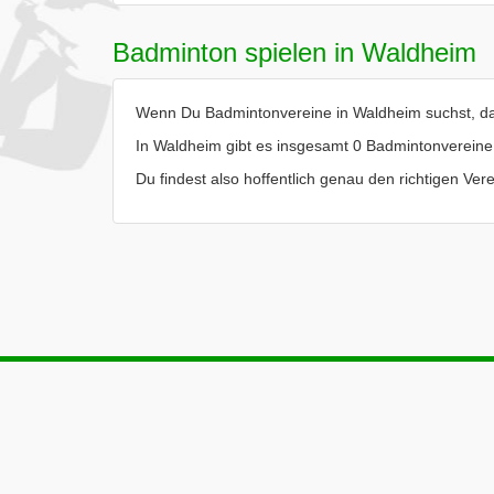
Badminton spielen in Waldheim
Wenn Du Badmintonvereine in Waldheim suchst, dann
In Waldheim gibt es insgesamt 0 Badmintonvereine
Du findest also hoffentlich genau den richtigen Ve