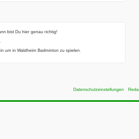
 bist Du hier genau richtig!
.
rein um in Waldheim Badminton zu spielen.
Datenschutzeinstellungen
Reda