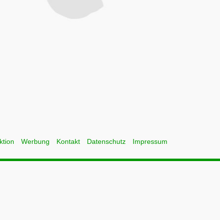
ktion
Werbung
Kontakt
Datenschutz
Impressum