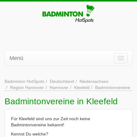
Menü
Badminton HotSpots
Deutschland
Niedersachsen
Region Hannover
Hannover
Kleefeld
Badmintonvereine
Badmintonvereine in Kleefeld
Für Kleefeld sind uns zur Zeit noch keine
Badmintonvereine bekannt!
Kennst Du welche?