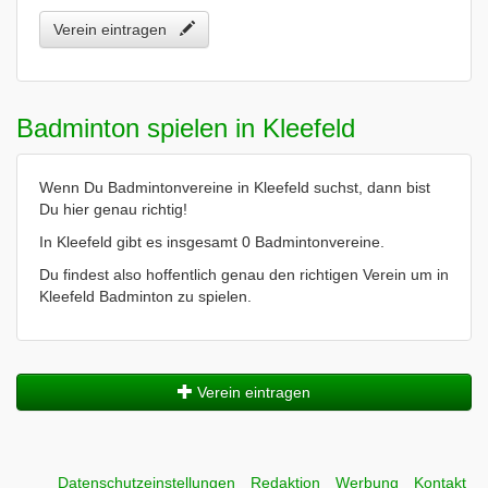
Verein eintragen
Badminton spielen in Kleefeld
Wenn Du Badmintonvereine in Kleefeld suchst, dann bist
Du hier genau richtig!
In Kleefeld gibt es insgesamt 0 Badmintonvereine.
Du findest also hoffentlich genau den richtigen Verein um in
Kleefeld Badminton zu spielen.
Verein eintragen
Datenschutzeinstellungen
Redaktion
Werbung
Kontakt