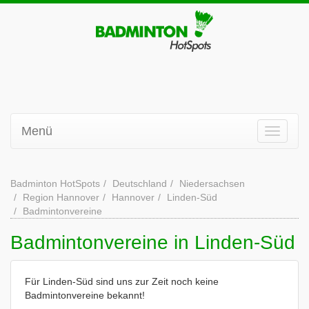
Menü
Badminton HotSpots
Deutschland
Niedersachsen
Region Hannover
Hannover
Linden-Süd
Badmintonvereine
Badmintonvereine in Linden-Süd
Für Linden-Süd sind uns zur Zeit noch keine
Badmintonvereine bekannt!