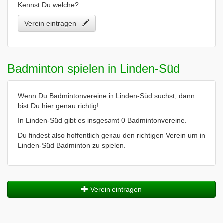
Kennst Du welche?
Verein eintragen
Badminton spielen in Linden-Süd
Wenn Du Badmintonvereine in Linden-Süd suchst, dann
bist Du hier genau richtig!
In Linden-Süd gibt es insgesamt 0 Badmintonvereine.
Du findest also hoffentlich genau den richtigen Verein um in
Linden-Süd Badminton zu spielen.
Verein eintragen