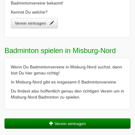
Badmintonvereine bekannt!
Kennst Du welche?
Verein eintragen
Badminton spielen in Misburg-Nord
Wenn Du Badmintonvereine in Misburg-Nord suchst, dann
bist Du hier genau richtig!
In Misburg-Nord gibt es insgesamt 0 Badmintonvereine.
Du findest also hoffentlich genau den richtigen Verein um in
Misburg-Nord Badminton zu spielen.
Verein eintragen