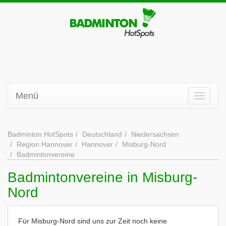
Menü
Badminton HotSpots
Deutschland
Niedersachsen
Region Hannover
Hannover
Misburg-Nord
Badmintonvereine
Badmintonvereine in Misburg-
Nord
Für Misburg-Nord sind uns zur Zeit noch keine