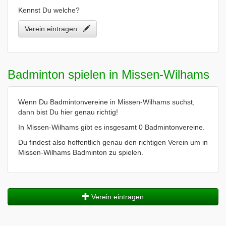
Kennst Du welche?
Verein eintragen
Badminton spielen in Missen-Wilhams
Wenn Du Badmintonvereine in Missen-Wilhams suchst,
dann bist Du hier genau richtig!
In Missen-Wilhams gibt es insgesamt 0 Badmintonvereine.
Du findest also hoffentlich genau den richtigen Verein um in
Missen-Wilhams Badminton zu spielen.
Verein eintragen