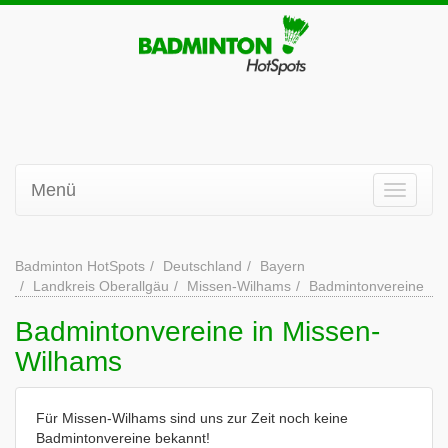
Menü
Badminton HotSpots
Deutschland
Bayern
Landkreis Oberallgäu
Missen-Wilhams
Badmintonvereine
Badmintonvereine in Missen-
Wilhams
Für Missen-Wilhams sind uns zur Zeit noch keine
Badmintonvereine bekannt!