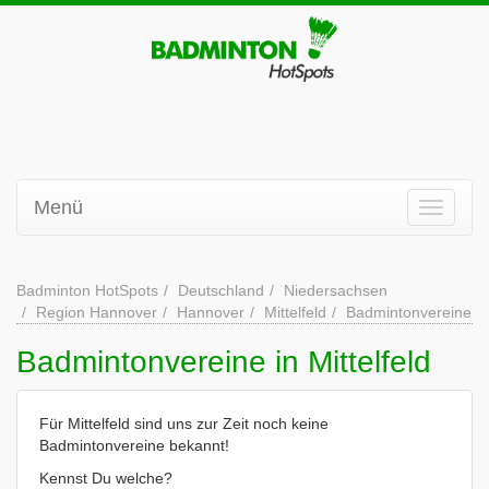
Menü
Badminton HotSpots
Deutschland
Niedersachsen
Region Hannover
Hannover
Mittelfeld
Badmintonvereine
Badmintonvereine in Mittelfeld
Für Mittelfeld sind uns zur Zeit noch keine
Badmintonvereine bekannt!
Kennst Du welche?