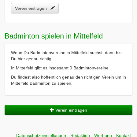
Verein eintragen
Badminton spielen in Mittelfeld
Wenn Du Badmintonvereine in Mittelfeld suchst, dann bist
Du hier genau richtig!
In Mittelfeld gibt es insgesamt 0 Badmintonvereine.
Du findest also hoffentlich genau den richtigen Verein um in
Mittelfeld Badminton zu spielen.
Verein eintragen
Datenschutzeinstellungen
Redaktion
Werbung
Kontakt