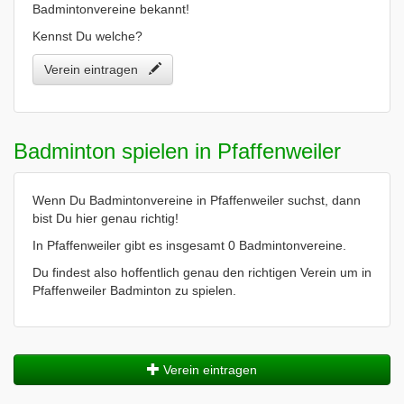
Badmintonvereine bekannt!
Kennst Du welche?
Verein eintragen
Badminton spielen in Pfaffenweiler
Wenn Du Badmintonvereine in Pfaffenweiler suchst, dann
bist Du hier genau richtig!
In Pfaffenweiler gibt es insgesamt 0 Badmintonvereine.
Du findest also hoffentlich genau den richtigen Verein um in
Pfaffenweiler Badminton zu spielen.
Verein eintragen