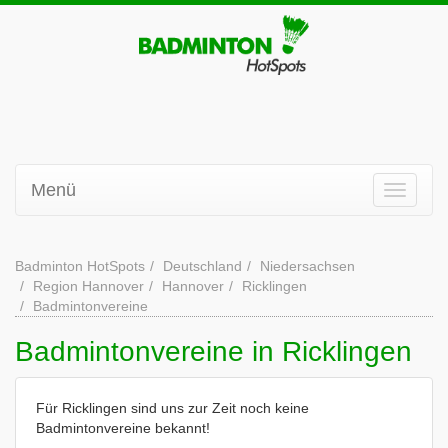
Menü
Badminton HotSpots
Deutschland
Niedersachsen
Region Hannover
Hannover
Ricklingen
Badmintonvereine
Badmintonvereine in Ricklingen
Für Ricklingen sind uns zur Zeit noch keine
Badmintonvereine bekannt!