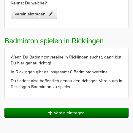
Kennst Du welche?
Verein eintragen
Badminton spielen in Ricklingen
Wenn Du Badmintonvereine in Ricklingen suchst, dann bist
Du hier genau richtig!
In Ricklingen gibt es insgesamt 0 Badmintonvereine.
Du findest also hoffentlich genau den richtigen Verein um in
Ricklingen Badminton zu spielen.
Verein eintragen