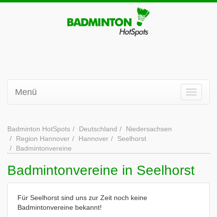
Menü
Badminton HotSpots
Deutschland
Niedersachsen
Region Hannover
Hannover
Seelhorst
Badmintonvereine
Badmintonvereine in Seelhorst
Für Seelhorst sind uns zur Zeit noch keine
Badmintonvereine bekannt!