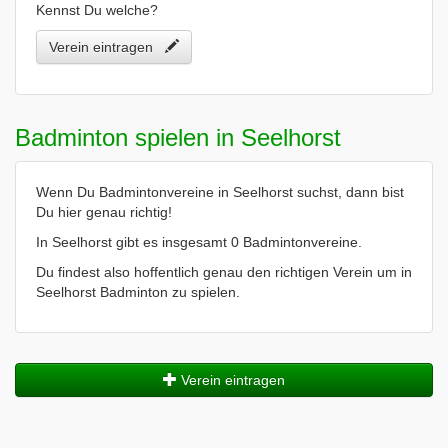
Kennst Du welche?
Verein eintragen
Badminton spielen in Seelhorst
Wenn Du Badmintonvereine in Seelhorst suchst, dann bist
Du hier genau richtig!
In Seelhorst gibt es insgesamt 0 Badmintonvereine.
Du findest also hoffentlich genau den richtigen Verein um in
Seelhorst Badminton zu spielen.
Verein eintragen