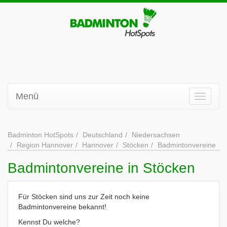
Menü
Badminton HotSpots
Deutschland
Niedersachsen
Region Hannover
Hannover
Stöcken
Badmintonvereine
Badmintonvereine in Stöcken
Für Stöcken sind uns zur Zeit noch keine
Badmintonvereine bekannt!
Kennst Du welche?