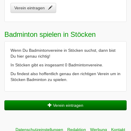
Verein eintragen
Badminton spielen in Stöcken
Wenn Du Badmintonvereine in Stöcken suchst, dann bist
Du hier genau richtig!
In Stöcken gibt es insgesamt 0 Badmintonvereine.
Du findest also hoffentlich genau den richtigen Verein um in
Stöcken Badminton zu spielen.
Verein eintragen
Datenschutzeinstellungen
Redaktion
Werbung
Kontakt