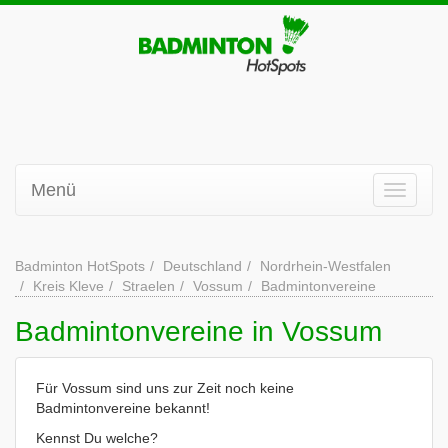
Menü
Badminton HotSpots
Deutschland
Nordrhein-Westfalen
Kreis Kleve
Straelen
Vossum
Badmintonvereine
Badmintonvereine in Vossum
Für Vossum sind uns zur Zeit noch keine
Badmintonvereine bekannt!
Kennst Du welche?