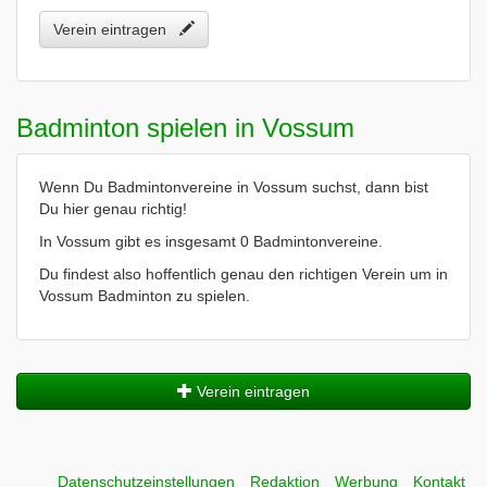
Verein eintragen
Badminton spielen in Vossum
Wenn Du Badmintonvereine in Vossum suchst, dann bist
Du hier genau richtig!
In Vossum gibt es insgesamt 0 Badmintonvereine.
Du findest also hoffentlich genau den richtigen Verein um in
Vossum Badminton zu spielen.
Verein eintragen
Datenschutzeinstellungen
Redaktion
Werbung
Kontakt