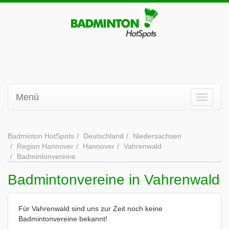
Menü
Badminton HotSpots
Deutschland
Niedersachsen
Region Hannover
Hannover
Vahrenwald
Badmintonvereine
Badmintonvereine in Vahrenwald
Für Vahrenwald sind uns zur Zeit noch keine
Badmintonvereine bekannt!