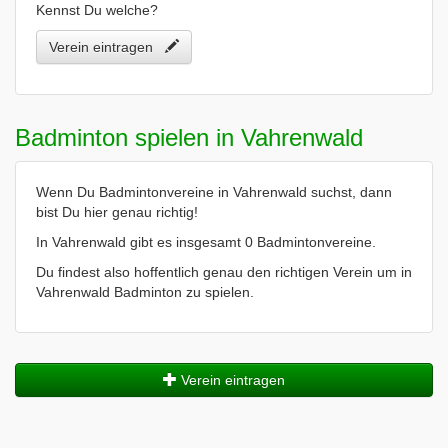
Kennst Du welche?
Verein eintragen
Badminton spielen in Vahrenwald
Wenn Du Badmintonvereine in Vahrenwald suchst, dann
bist Du hier genau richtig!
In Vahrenwald gibt es insgesamt 0 Badmintonvereine.
Du findest also hoffentlich genau den richtigen Verein um in
Vahrenwald Badminton zu spielen.
Verein eintragen