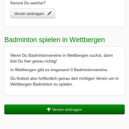
Kennst Du welche?
Verein eintragen
Badminton spielen in Wettbergen
Wenn Du Badmintonvereine in Wettbergen suchst, dann
bist Du hier genau richtig!
In Wettbergen gibt es insgesamt 0 Badmintonvereine.
Du findest also hoffentlich genau den richtigen Verein um in
Wettbergen Badminton zu spielen.
Verein eintragen