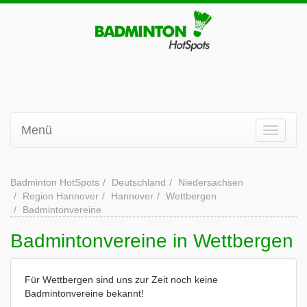
Menü
Badminton HotSpots
Deutschland
Niedersachsen
Region Hannover
Hannover
Wettbergen
Badmintonvereine
Badmintonvereine in Wettbergen
Für Wettbergen sind uns zur Zeit noch keine
Badmintonvereine bekannt!