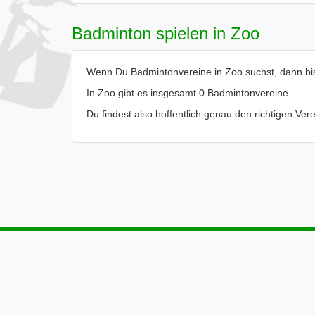
Badminton spielen in Zoo
Wenn Du Badmintonvereine in Zoo suchst, dann bist
In Zoo gibt es insgesamt 0 Badmintonvereine.
Du findest also hoffentlich genau den richtigen Ve