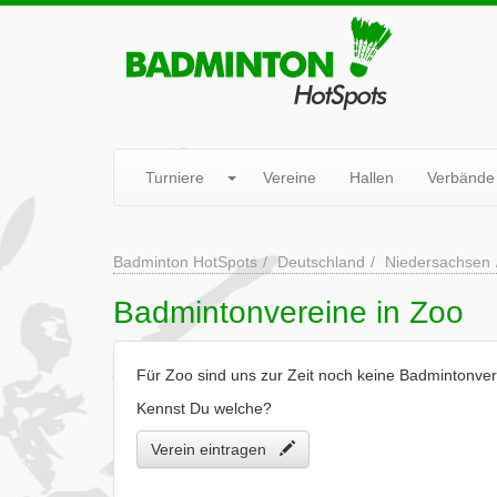
Turniere
Vereine
Hallen
Verbände
Badminton HotSpots
Deutschland
Niedersachsen
Badmintonvereine in Zoo
Für Zoo sind uns zur Zeit noch keine Badmintonver
Kennst Du welche?
Verein eintragen