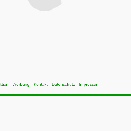
ktion
Werbung
Kontakt
Datenschutz
Impressum