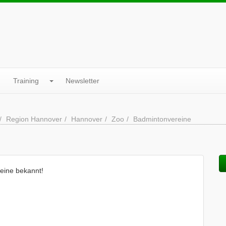
Training
Newsletter
Region Hannover
Hannover
Zoo
Badmintonvereine
eine bekannt!