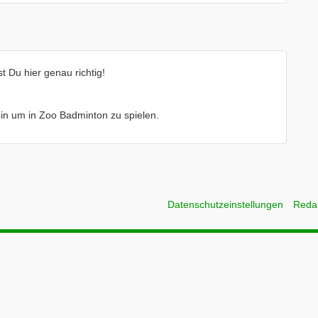
 Du hier genau richtig!
rein um in Zoo Badminton zu spielen.
Datenschutzeinstellungen
Reda