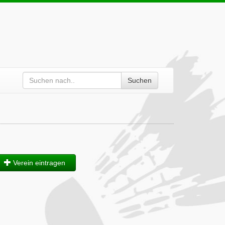
Suchen
Verein eintragen