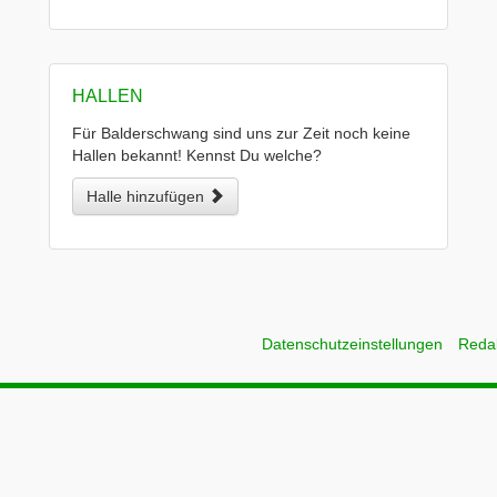
HALLEN
Für Balderschwang sind uns zur Zeit noch keine
Hallen bekannt! Kennst Du welche?
Halle hinzufügen
Datenschutzeinstellungen
Reda