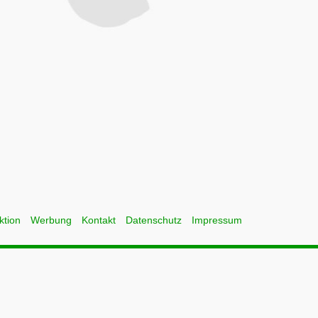
ktion
Werbung
Kontakt
Datenschutz
Impressum