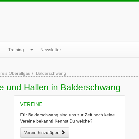
Training
Newsletter
reis Oberallgäu
Balderschwang
ne und Hallen in Balderschwang
VEREINE
Für Balderschwang sind uns zur Zeit noch keine
Vereine bekannt! Kennst Du welche?
Verein hinzufügen