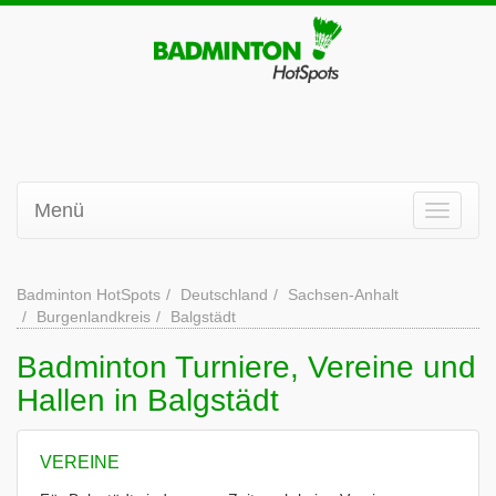
Menü
Badminton HotSpots
Deutschland
Sachsen-Anhalt
Burgenlandkreis
Balgstädt
Badminton Turniere, Vereine und
Hallen in Balgstädt
VEREINE