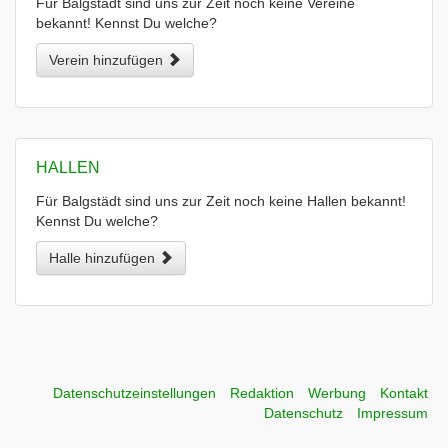
Für Balgstädt sind uns zur Zeit noch keine Vereine
bekannt! Kennst Du welche?
Verein hinzufügen
HALLEN
Für Balgstädt sind uns zur Zeit noch keine Hallen bekannt!
Kennst Du welche?
Halle hinzufügen
Datenschutzeinstellungen
Redaktion
Werbung
Kontakt
Datenschutz
Impressum