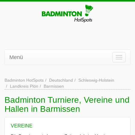
Menü
Badminton HotSpots
Deutschland
Schleswig-Holstein
Landkreis Plön
Barmissen
Badminton Turniere, Vereine und
Hallen in Barmissen
VEREINE