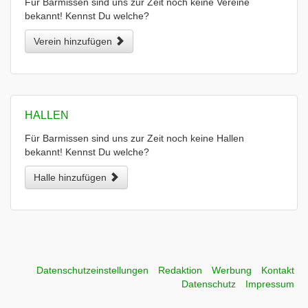
Für Barmissen sind uns zur Zeit noch keine Vereine
bekannt! Kennst Du welche?
Verein hinzufügen
HALLEN
Für Barmissen sind uns zur Zeit noch keine Hallen
bekannt! Kennst Du welche?
Halle hinzufügen
Datenschutzeinstellungen
Redaktion
Werbung
Kontakt
Datenschutz
Impressum