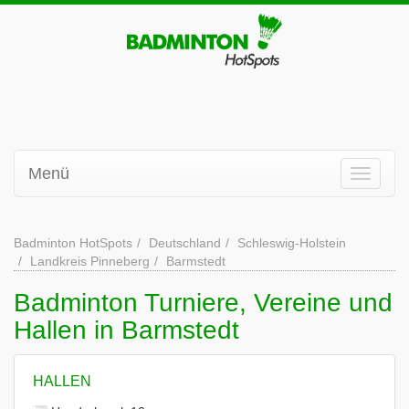
Menü
Badminton HotSpots
Deutschland
Schleswig-Holstein
Landkreis Pinneberg
Barmstedt
Badminton Turniere, Vereine und
Hallen in Barmstedt
HALLEN