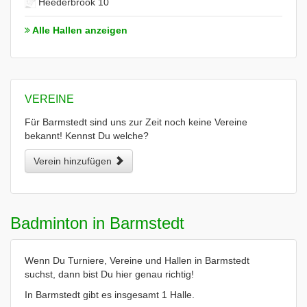
Heederbrook 10
Alle Hallen anzeigen
VEREINE
Für Barmstedt sind uns zur Zeit noch keine Vereine
bekannt! Kennst Du welche?
Verein hinzufügen
Badminton in Barmstedt
Wenn Du Turniere, Vereine und Hallen in Barmstedt
suchst, dann bist Du hier genau richtig!
In Barmstedt gibt es insgesamt 1 Halle.