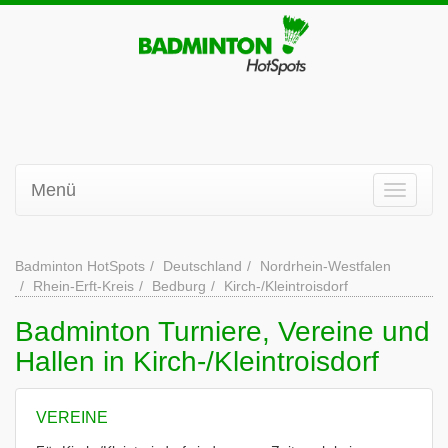
Menü
Badminton HotSpots
Deutschland
Nordrhein-Westfalen
Rhein-Erft-Kreis
Bedburg
Kirch-/Kleintroisdorf
Badminton Turniere, Vereine und
Hallen in Kirch-/Kleintroisdorf
VEREINE