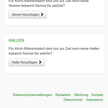
Für Kirch-/Kleintroisdorf sind uns zur Zeit noch keine
Vereine bekannt! Kennst Du welche?
Verein hinzufügen
HALLEN
Für Kirch-/Kleintroisdorf sind uns zur Zeit noch keine Hallen
bekannt! Kennst Du welche?
Halle hinzufügen
Datenschutzeinstellungen
Redaktion
Werbung
Kontakt
Datenschutz
Impressum