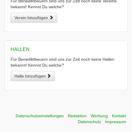
Für Benediktbeuern sind uns zur Zeit noch keine Vereine
bekannt! Kennst Du welche?
Verein hinzufügen
HALLEN
Für Benediktbeuern sind uns zur Zeit noch keine Hallen
bekannt! Kennst Du welche?
Halle hinzufügen
Datenschutzeinstellungen
Redaktion
Werbung
Kontakt
Datenschutz
Impressum