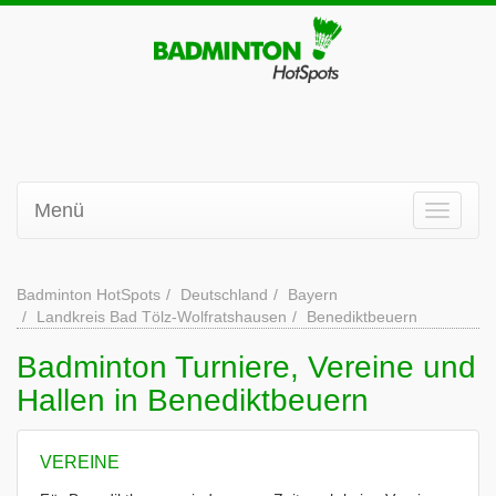
Menü
Badminton HotSpots
Deutschland
Bayern
Landkreis Bad Tölz-Wolfratshausen
Benediktbeuern
Badminton Turniere, Vereine und
Hallen in Benediktbeuern
VEREINE