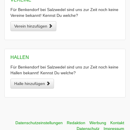
Für Benkendorf bei Salzwedel sind uns zur Zeit noch keine
Vereine bekannt! Kennst Du welche?
Verein hinzufügen
HALLEN
Für Benkendorf bei Salzwedel sind uns zur Zeit noch keine
Hallen bekannt! Kennst Du welche?
Halle hinzufügen
Datenschutzeinstellungen
Redaktion
Werbung
Kontakt
Datenschutz
Impressum