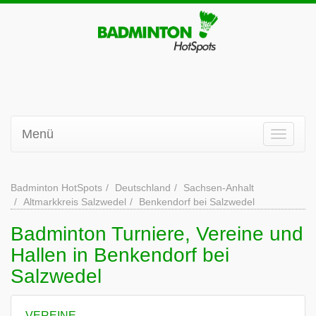
Menü
Badminton HotSpots
Deutschland
Sachsen-Anhalt
Altmarkkreis Salzwedel
Benkendorf bei Salzwedel
Badminton Turniere, Vereine und
Hallen in Benkendorf bei
Salzwedel
VEREINE