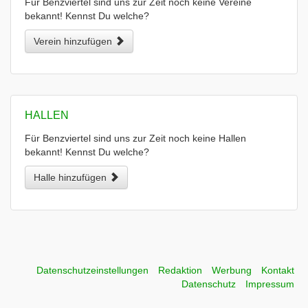
Für Benzviertel sind uns zur Zeit noch keine Vereine
bekannt! Kennst Du welche?
Verein hinzufügen
HALLEN
Für Benzviertel sind uns zur Zeit noch keine Hallen
bekannt! Kennst Du welche?
Halle hinzufügen
Datenschutzeinstellungen
Redaktion
Werbung
Kontakt
Datenschutz
Impressum