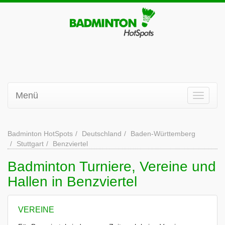
Menü
Badminton HotSpots
Deutschland
Baden-Württemberg
Stuttgart
Benzviertel
Badminton Turniere, Vereine und
Hallen in Benzviertel
VEREINE