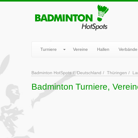
Turniere
Vereine
Hallen
Verbände
Badminton HotSpots
Deutschland
Thüringen
La
Badminton Turniere, Vereine