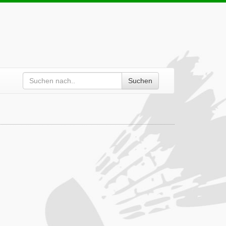
Suchen