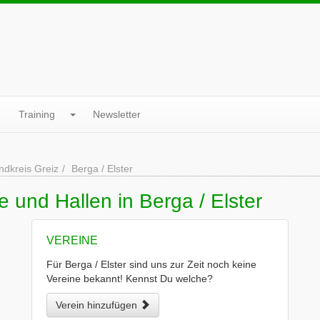
Training
Newsletter
ndkreis Greiz
Berga / Elster
 und Hallen in Berga / Elster
VEREINE
Für Berga / Elster sind uns zur Zeit noch keine
Vereine bekannt! Kennst Du welche?
Verein hinzufügen