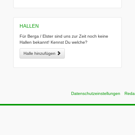
HALLEN
Für Berga / Elster sind uns zur Zeit noch keine
Hallen bekannt! Kennst Du welche?
Halle hinzufügen
Datenschutzeinstellungen
Reda