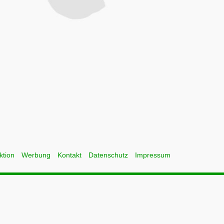
ktion
Werbung
Kontakt
Datenschutz
Impressum