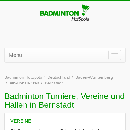
Menü
Badminton HotSpots
Deutschland
Baden-Württemberg
Alb-Donau-Kreis
Bernstadt
Badminton Turniere, Vereine und
Hallen in Bernstadt
VEREINE