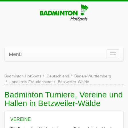
Menü
Badminton HotSpots
Deutschland
Baden-Württemberg
Landkreis Freudenstadt
Betzweiler-Wälde
Badminton Turniere, Vereine und
Hallen in Betzweiler-Wälde
VEREINE