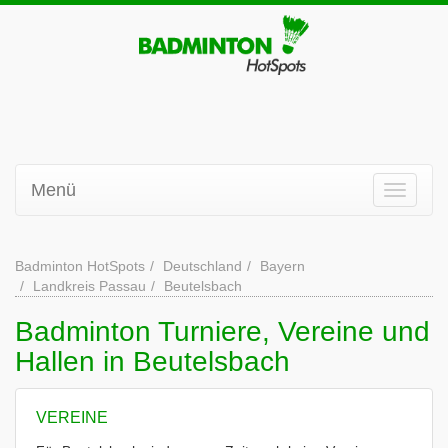
Menü
Badminton HotSpots
Deutschland
Bayern
Landkreis Passau
Beutelsbach
Badminton Turniere, Vereine und
Hallen in Beutelsbach
VEREINE