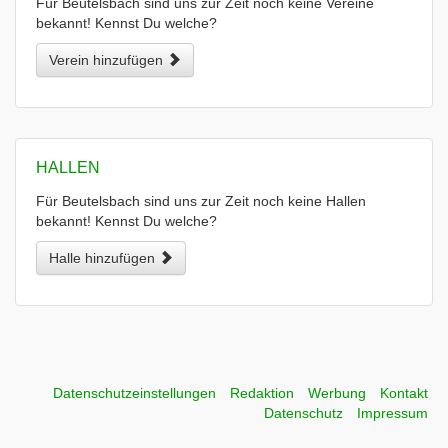
Für Beutelsbach sind uns zur Zeit noch keine Vereine
bekannt! Kennst Du welche?
Verein hinzufügen
HALLEN
Für Beutelsbach sind uns zur Zeit noch keine Hallen
bekannt! Kennst Du welche?
Halle hinzufügen
Datenschutzeinstellungen
Redaktion
Werbung
Kontakt
Datenschutz
Impressum