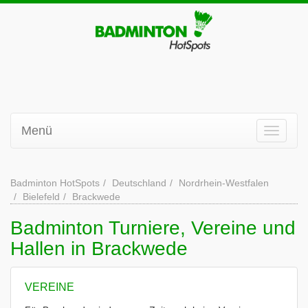
Menü
Badminton HotSpots
Deutschland
Nordrhein-Westfalen
Bielefeld
Brackwede
Badminton Turniere, Vereine und
Hallen in Brackwede
VEREINE