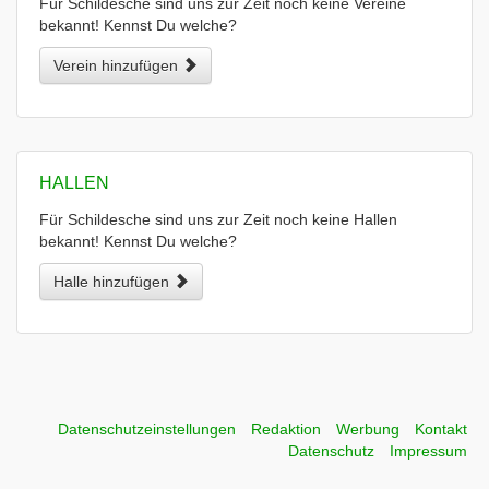
Für Schildesche sind uns zur Zeit noch keine Vereine
bekannt! Kennst Du welche?
Verein hinzufügen
HALLEN
Für Schildesche sind uns zur Zeit noch keine Hallen
bekannt! Kennst Du welche?
Halle hinzufügen
Datenschutzeinstellungen
Redaktion
Werbung
Kontakt
Datenschutz
Impressum