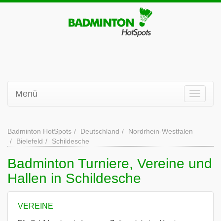
Menü
Badminton HotSpots
Deutschland
Nordrhein-Westfalen
Bielefeld
Schildesche
Badminton Turniere, Vereine und
Hallen in Schildesche
VEREINE