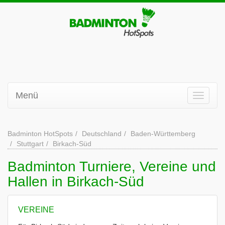
Menü
Badminton HotSpots
Deutschland
Baden-Württemberg
Stuttgart
Birkach-Süd
Badminton Turniere, Vereine und
Hallen in Birkach-Süd
VEREINE