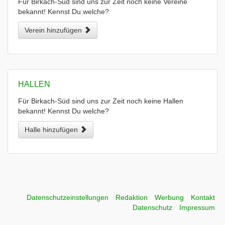
Für Birkach-Süd sind uns zur Zeit noch keine Vereine
bekannt! Kennst Du welche?
Verein hinzufügen
HALLEN
Für Birkach-Süd sind uns zur Zeit noch keine Hallen
bekannt! Kennst Du welche?
Halle hinzufügen
Datenschutzeinstellungen
Redaktion
Werbung
Kontakt
Datenschutz
Impressum