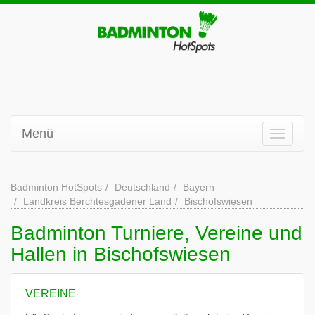
Menü
Badminton HotSpots
Deutschland
Bayern
Landkreis Berchtesgadener Land
Bischofswiesen
Badminton Turniere, Vereine und
Hallen in Bischofswiesen
VEREINE