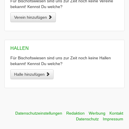
Für Bischofswiesen sind uns zur Zeit noch keine Vereine
bekannt! Kennst Du welche?
Verein hinzufügen
HALLEN
Für Bischofswiesen sind uns zur Zeit noch keine Hallen
bekannt! Kennst Du welche?
Halle hinzufügen
Datenschutzeinstellungen
Redaktion
Werbung
Kontakt
Datenschutz
Impressum