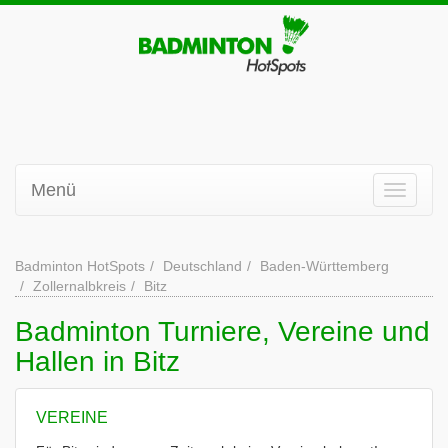
Menü
Badminton HotSpots
Deutschland
Baden-Württemberg
Zollernalbkreis
Bitz
Badminton Turniere, Vereine und
Hallen in Bitz
VEREINE