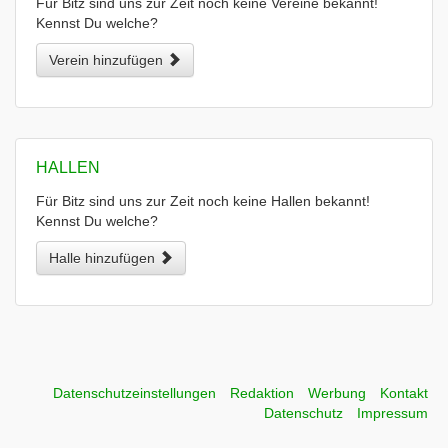
Für Bitz sind uns zur Zeit noch keine Vereine bekannt!
Kennst Du welche?
Verein hinzufügen
HALLEN
Für Bitz sind uns zur Zeit noch keine Hallen bekannt!
Kennst Du welche?
Halle hinzufügen
Datenschutzeinstellungen
Redaktion
Werbung
Kontakt
Datenschutz
Impressum