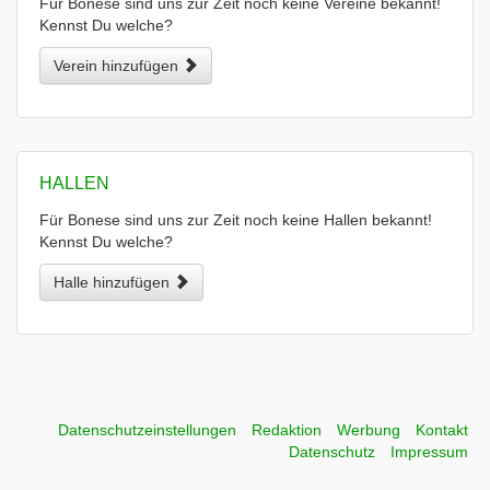
Für Bonese sind uns zur Zeit noch keine Vereine bekannt!
Kennst Du welche?
Verein hinzufügen
HALLEN
Für Bonese sind uns zur Zeit noch keine Hallen bekannt!
Kennst Du welche?
Halle hinzufügen
Datenschutzeinstellungen
Redaktion
Werbung
Kontakt
Datenschutz
Impressum