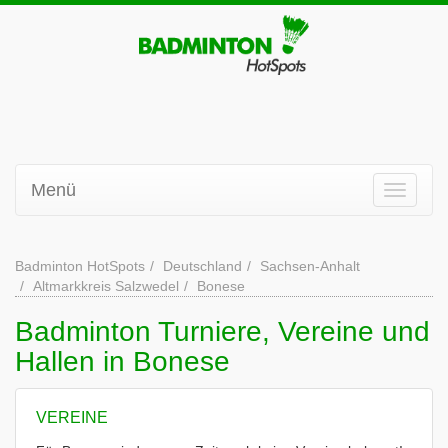
Menü
Badminton HotSpots
Deutschland
Sachsen-Anhalt
Altmarkkreis Salzwedel
Bonese
Badminton Turniere, Vereine und
Hallen in Bonese
VEREINE