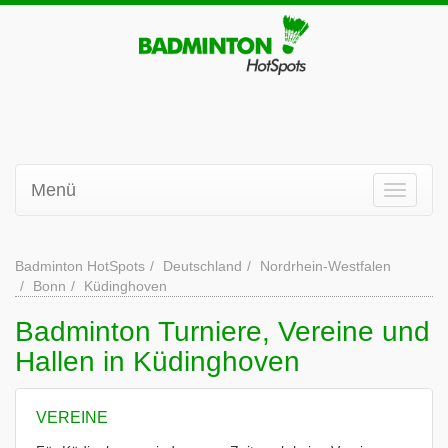
Menü
Badminton HotSpots
Deutschland
Nordrhein-Westfalen
Bonn
Küdinghoven
Badminton Turniere, Vereine und
Hallen in Küdinghoven
VEREINE