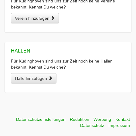
Für Küdinghoven sind uns zur Zeit noch keine Vereine
bekannt! Kennst Du welche?
Verein hinzufügen
HALLEN
Für Küdinghoven sind uns zur Zeit noch keine Hallen
bekannt! Kennst Du welche?
Halle hinzufügen
Datenschutzeinstellungen
Redaktion
Werbung
Kontakt
Datenschutz
Impressum