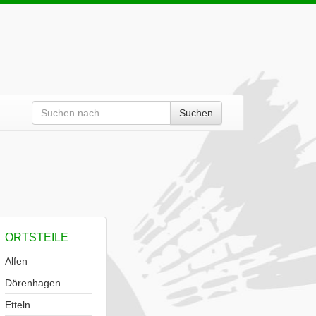
Suchen
ORTSTEILE
Alfen
Dörenhagen
Etteln