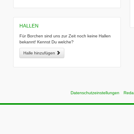
HALLEN
Für Borchen sind uns zur Zeit noch keine Hallen
bekannt! Kennst Du welche?
Halle hinzufügen
Datenschutzeinstellungen
Reda