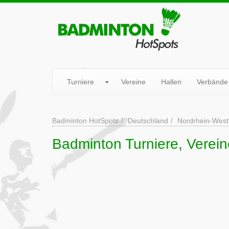
Turniere
Vereine
Hallen
Verbände
Badminton HotSpots
Deutschland
Nordrhein-West
Badminton Turniere, Verein