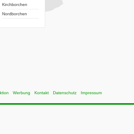
Kirchborchen
Nordborchen
ktion
Werbung
Kontakt
Datenschutz
Impressum