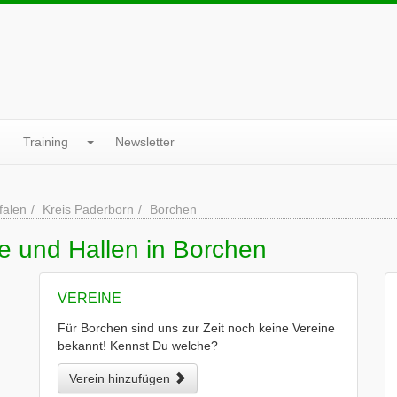
Training
Newsletter
falen
Kreis Paderborn
Borchen
e und Hallen in Borchen
VEREINE
Für Borchen sind uns zur Zeit noch keine Vereine
bekannt! Kennst Du welche?
Verein hinzufügen