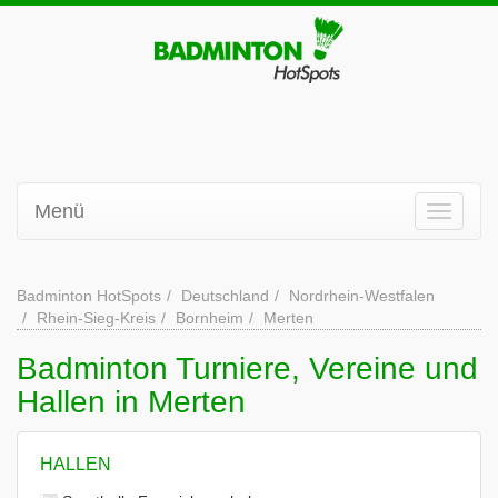
Menü
Badminton HotSpots
Deutschland
Nordrhein-Westfalen
Rhein-Sieg-Kreis
Bornheim
Merten
Badminton Turniere, Vereine und
Hallen in Merten
HALLEN