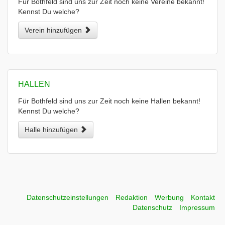
Für Bothfeld sind uns zur Zeit noch keine Vereine bekannt!
Kennst Du welche?
Verein hinzufügen
HALLEN
Für Bothfeld sind uns zur Zeit noch keine Hallen bekannt!
Kennst Du welche?
Halle hinzufügen
Datenschutzeinstellungen
Redaktion
Werbung
Kontakt
Datenschutz
Impressum