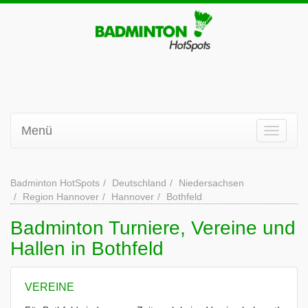
Menü
Badminton HotSpots
Deutschland
Niedersachsen
Region Hannover
Hannover
Bothfeld
Badminton Turniere, Vereine und
Hallen in Bothfeld
VEREINE