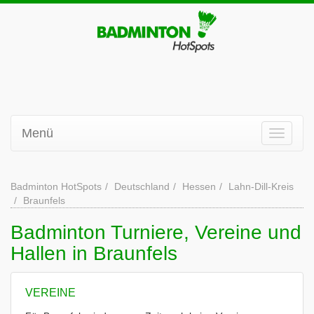
Menü
Badminton HotSpots
Deutschland
Hessen
Lahn-Dill-Kreis
Braunfels
Badminton Turniere, Vereine und
Hallen in Braunfels
VEREINE