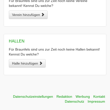
Für Braunfels sind uns zur Zeit noch keine Vereine
bekannt! Kennst Du welche?
Verein hinzufügen
HALLEN
Für Braunfels sind uns zur Zeit noch keine Hallen bekannt!
Kennst Du welche?
Halle hinzufügen
Datenschutzeinstellungen
Redaktion
Werbung
Kontakt
Datenschutz
Impressum