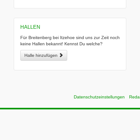
HALLEN
Für Breitenberg bei Itzehoe sind uns zur Zeit noch
keine Hallen bekannt! Kennst Du welche?
Halle hinzufügen
Datenschutzeinstellungen
Reda