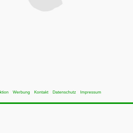
ktion
Werbung
Kontakt
Datenschutz
Impressum