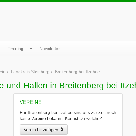
Training
Newsletter
ein
Landkreis Steinburg
Breitenberg bei Itzehoe
e und Hallen in Breitenberg bei Itz
VEREINE
Für Breitenberg bei Itzehoe sind uns zur Zeit noch
keine Vereine bekannt! Kennst Du welche?
Verein hinzufügen