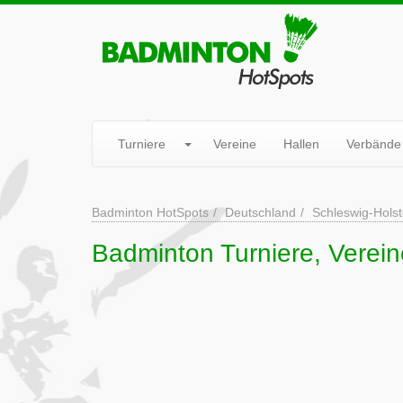
Turniere
Vereine
Hallen
Verbände
Badminton HotSpots
Deutschland
Schleswig-Holst
Badminton Turniere, Verein