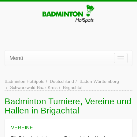
Menü
Badminton HotSpots
Deutschland
Baden-Württemberg
Schwarzwald-Baar-Kreis
Brigachtal
Badminton Turniere, Vereine und
Hallen in Brigachtal
VEREINE