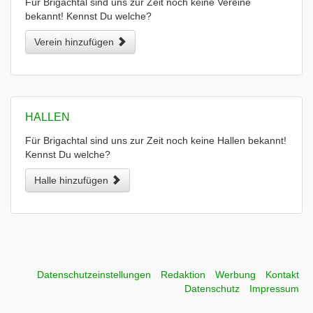
Für Brigachtal sind uns zur Zeit noch keine Vereine
bekannt! Kennst Du welche?
Verein hinzufügen
HALLEN
Für Brigachtal sind uns zur Zeit noch keine Hallen bekannt!
Kennst Du welche?
Halle hinzufügen
Datenschutzeinstellungen
Redaktion
Werbung
Kontakt
Datenschutz
Impressum