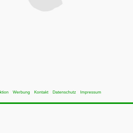
ktion
Werbung
Kontakt
Datenschutz
Impressum