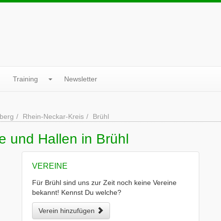
Training
Newsletter
berg
Rhein-Neckar-Kreis
Brühl
e und Hallen in Brühl
VEREINE
Für Brühl sind uns zur Zeit noch keine Vereine
bekannt! Kennst Du welche?
Verein hinzufügen