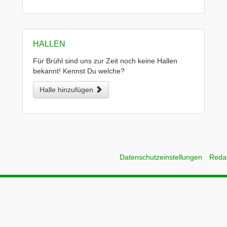
HALLEN
Für Brühl sind uns zur Zeit noch keine Hallen
bekannt! Kennst Du welche?
Halle hinzufügen
Datenschutzeinstellungen
Reda