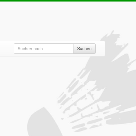
Suchen