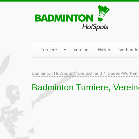
Turniere
Vereine
Hallen
Verbände
Badminton HotSpots
Deutschland
Baden-Württem
Badminton Turniere, Verein