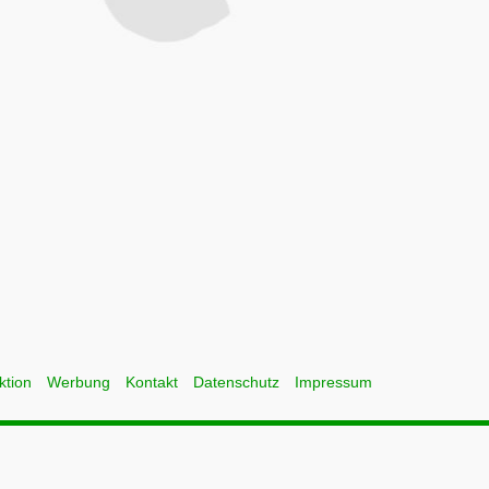
ktion
Werbung
Kontakt
Datenschutz
Impressum