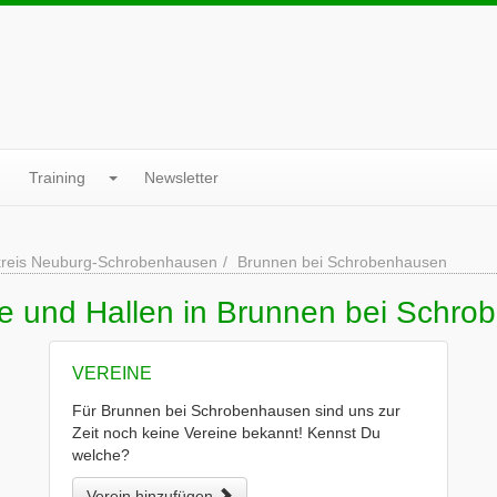
Training
Newsletter
reis Neuburg-Schrobenhausen
Brunnen bei Schrobenhausen
ne und Hallen in Brunnen bei Schr
VEREINE
Für Brunnen bei Schrobenhausen sind uns zur
Zeit noch keine Vereine bekannt! Kennst Du
welche?
Verein hinzufügen