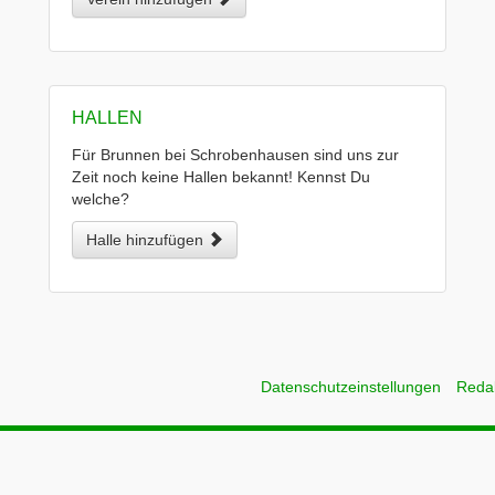
HALLEN
Für Brunnen bei Schrobenhausen sind uns zur
Zeit noch keine Hallen bekannt! Kennst Du
welche?
Halle hinzufügen
Datenschutzeinstellungen
Reda