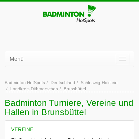
Menü
Badminton HotSpots
Deutschland
Schleswig-Holstein
Landkreis Dithmarschen
Brunsbüttel
Badminton Turniere, Vereine und
Hallen in Brunsbüttel
VEREINE