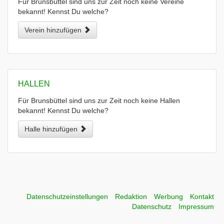
Für Brunsbüttel sind uns zur Zeit noch keine Vereine
bekannt! Kennst Du welche?
Verein hinzufügen
HALLEN
Für Brunsbüttel sind uns zur Zeit noch keine Hallen
bekannt! Kennst Du welche?
Halle hinzufügen
Datenschutzeinstellungen
Redaktion
Werbung
Kontakt
Datenschutz
Impressum