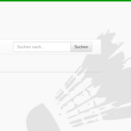
Suchen