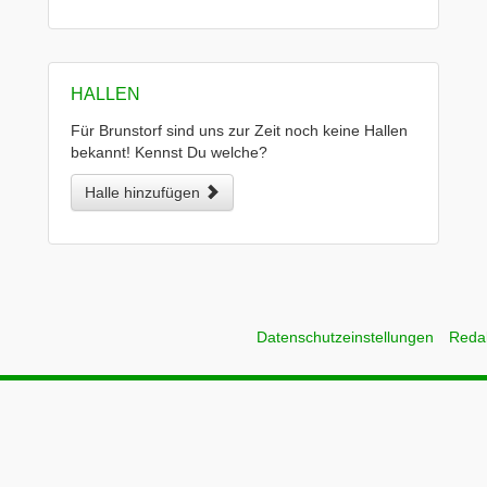
HALLEN
Für Brunstorf sind uns zur Zeit noch keine Hallen
bekannt! Kennst Du welche?
Halle hinzufügen
Datenschutzeinstellungen
Reda