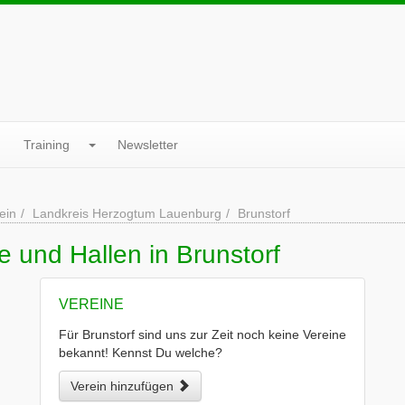
Training
Newsletter
ein
Landkreis Herzogtum Lauenburg
Brunstorf
e und Hallen in Brunstorf
VEREINE
Für Brunstorf sind uns zur Zeit noch keine Vereine
bekannt! Kennst Du welche?
Verein hinzufügen