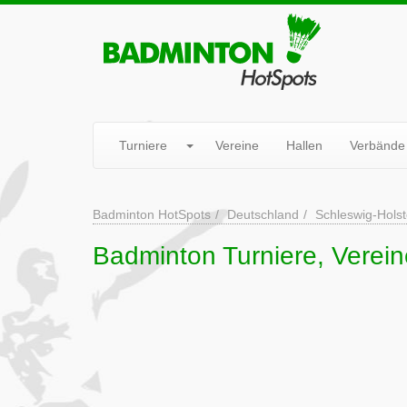
Turniere
Vereine
Hallen
Verbände
Badminton HotSpots
Deutschland
Schleswig-Holst
Badminton Turniere, Verein