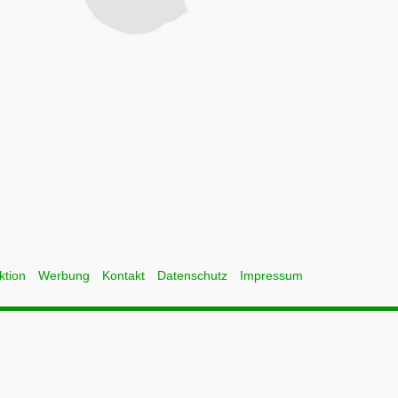
ktion
Werbung
Kontakt
Datenschutz
Impressum