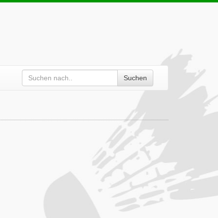
Suchen