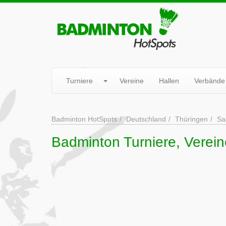
Turniere
Vereine
Hallen
Verbände
Badminton HotSpots
Deutschland
Thüringen
Sa
Badminton Turniere, Verein