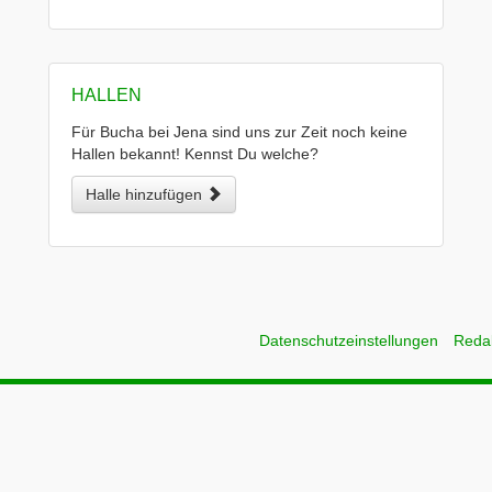
HALLEN
Für Bucha bei Jena sind uns zur Zeit noch keine
Hallen bekannt! Kennst Du welche?
Halle hinzufügen
Datenschutzeinstellungen
Reda