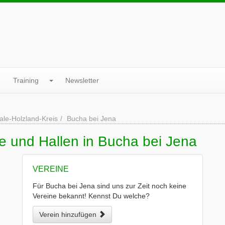
Training
Newsletter
ale-Holzland-Kreis
Bucha bei Jena
e und Hallen in Bucha bei Jena
VEREINE
Für Bucha bei Jena sind uns zur Zeit noch keine
Vereine bekannt! Kennst Du welche?
Verein hinzufügen