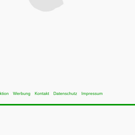
ktion
Werbung
Kontakt
Datenschutz
Impressum