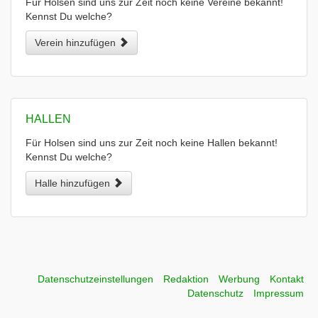
Für Holsen sind uns zur Zeit noch keine Vereine bekannt!
Kennst Du welche?
Verein hinzufügen
HALLEN
Für Holsen sind uns zur Zeit noch keine Hallen bekannt!
Kennst Du welche?
Halle hinzufügen
Datenschutzeinstellungen
Redaktion
Werbung
Kontakt
Datenschutz
Impressum