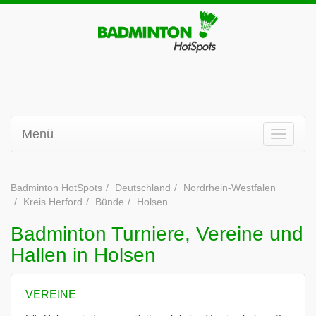
Menü
Badminton HotSpots
Deutschland
Nordrhein-Westfalen
Kreis Herford
Bünde
Holsen
Badminton Turniere, Vereine und
Hallen in Holsen
VEREINE