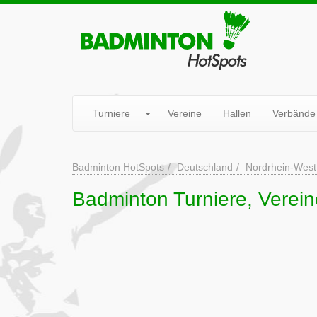
Turniere
Vereine
Hallen
Verbände
Badminton HotSpots
Deutschland
Nordrhein-West
Badminton Turniere, Verein