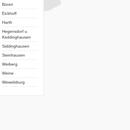
Büren
Eickhoff
Harth
Hegensdorf u.
Keddinghausen
Siddinghausen
Steinhausen
Weiberg
Weine
Wewelsburg