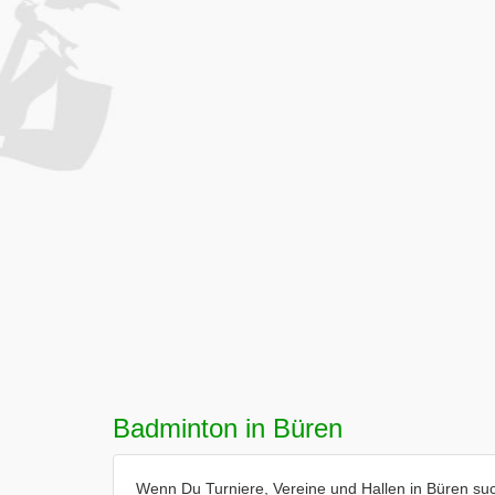
Badminton in Büren
Wenn Du Turniere, Vereine und Hallen in Büren such