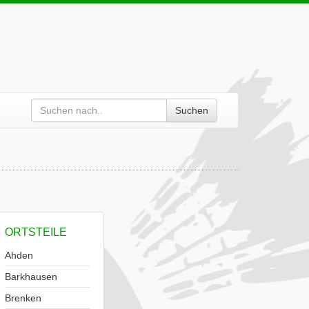
Suchen
ORTSTEILE
Ahden
Barkhausen
Brenken