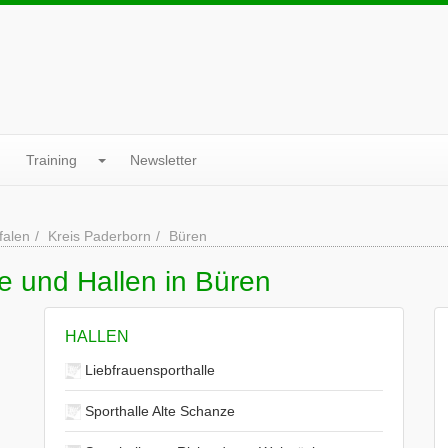
Training
Newsletter
falen
Kreis Paderborn
Büren
e und Hallen in Büren
HALLEN
Liebfrauensporthalle
Sporthalle Alte Schanze