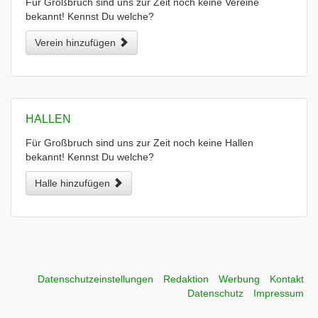
Für Großbruch sind uns zur Zeit noch keine Vereine
bekannt! Kennst Du welche?
Verein hinzufügen
HALLEN
Für Großbruch sind uns zur Zeit noch keine Hallen
bekannt! Kennst Du welche?
Halle hinzufügen
Datenschutzeinstellungen
Redaktion
Werbung
Kontakt
Datenschutz
Impressum