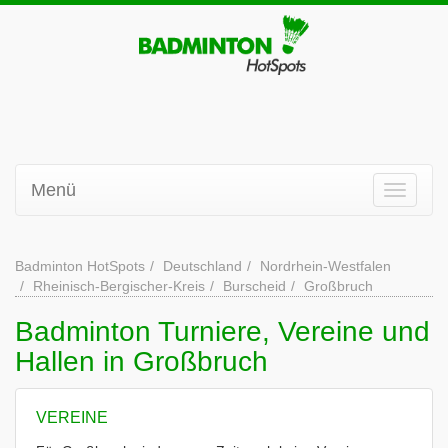
Menü
Badminton HotSpots
Deutschland
Nordrhein-Westfalen
Rheinisch-Bergischer-Kreis
Burscheid
Großbruch
Badminton Turniere, Vereine und
Hallen in Großbruch
VEREINE