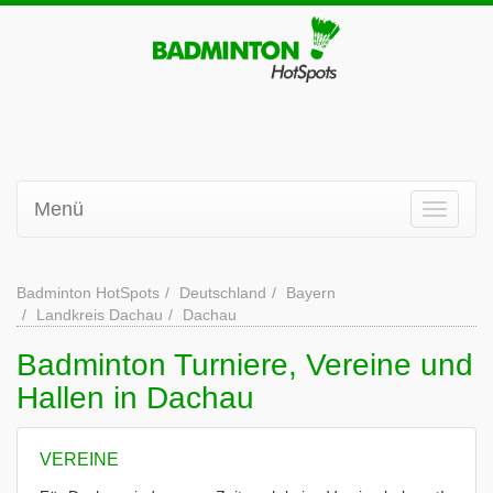
Menü
Badminton HotSpots
Deutschland
Bayern
Landkreis Dachau
Dachau
Badminton Turniere, Vereine und
Hallen in Dachau
VEREINE