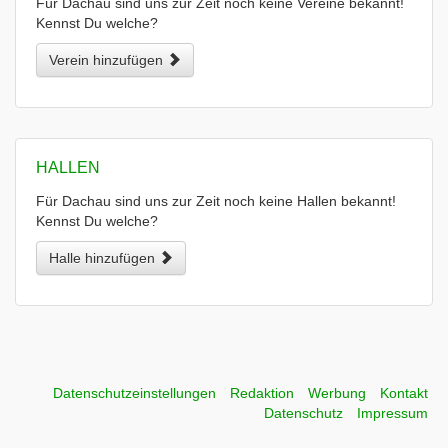
Für Dachau sind uns zur Zeit noch keine Vereine bekannt!
Kennst Du welche?
Verein hinzufügen
HALLEN
Für Dachau sind uns zur Zeit noch keine Hallen bekannt!
Kennst Du welche?
Halle hinzufügen
Datenschutzeinstellungen
Redaktion
Werbung
Kontakt
Datenschutz
Impressum