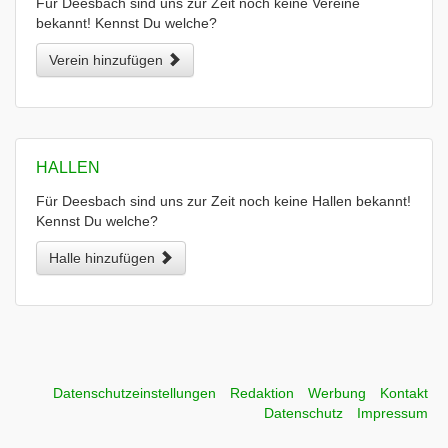
Für Deesbach sind uns zur Zeit noch keine Vereine
bekannt! Kennst Du welche?
Verein hinzufügen
HALLEN
Für Deesbach sind uns zur Zeit noch keine Hallen bekannt!
Kennst Du welche?
Halle hinzufügen
Datenschutzeinstellungen
Redaktion
Werbung
Kontakt
Datenschutz
Impressum