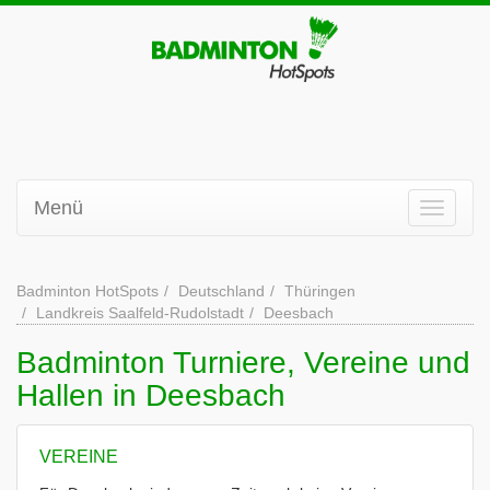
Menü
Badminton HotSpots
Deutschland
Thüringen
Landkreis Saalfeld-Rudolstadt
Deesbach
Badminton Turniere, Vereine und
Hallen in Deesbach
VEREINE